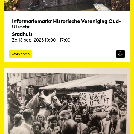
Informatiemarkt Historische Vereniging Oud-
Utrecht
Stadhuis
Za 13 sep. 2025 10:00 - 17:00
Workshop