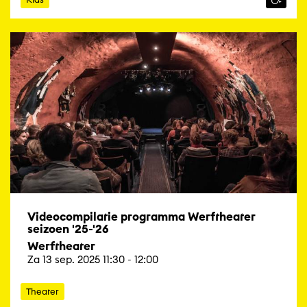
Videocompilatie programma Werftheater
seizoen '25-'26
Werftheater
Za 13 sep. 2025 11:30 - 12:00
Theater