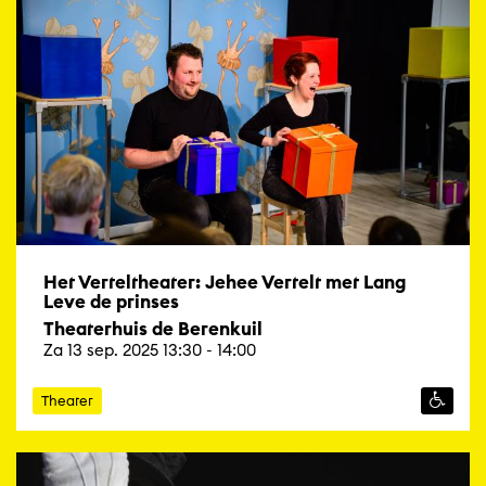
Het Verteltheater: Jehee Vertelt met Lang
Leve de prinses
Theaterhuis de Berenkuil
Za 13 sep. 2025 13:30 - 14:00
Theater