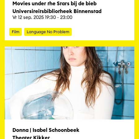
Movies under the Stars bij de bieb
Universiteitsbibliotheek Binnenstad
Vr 12 sep. 2025 19:30 - 23:00
Film
Language No Problem
Donna | Isabel Schoonbeek
Theater Kikker