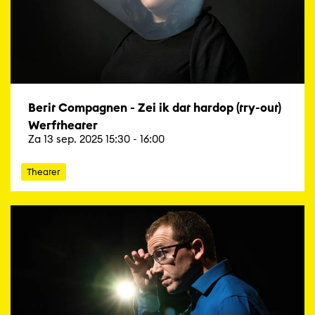
Berit Compagnen - Zei ik dat hardop (try-out)
Werftheater
Za 13 sep. 2025 15:30 - 16:00
Theater