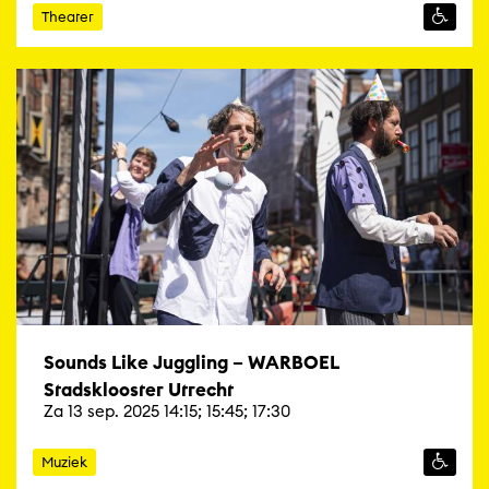
Theater
Sounds Like Juggling – WARBOEL
Stadsklooster Utrecht
Za 13 sep. 2025 14:15; 15:45; 17:30
Muziek