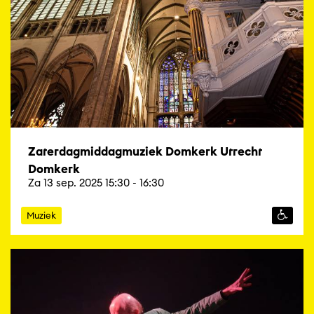
Zaterdagmiddagmuziek Domkerk Utrecht
Domkerk
Za 13 sep. 2025 15:30 - 16:30
Muziek