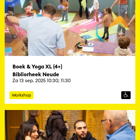
Boek & Yoga XL (4+)
Bibliotheek Neude
Za 13 sep. 2025 10:30; 11:30
Workshop