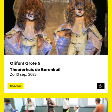
Olifant Grote 5
Theaterhuis de Berenkuil
Za 13 sep. 2025
Theater