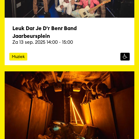
Leuk Dat Je D'r Bent Band
Jaarbeursplein
Za 13 sep. 2025 14:00 - 15:00
Muziek