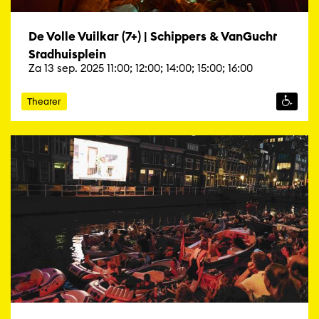
De Volle Vuilkar (7+) | Schippers & VanGucht
Stadhuisplein
Za 13 sep. 2025 11:00; 12:00; 14:00; 15:00; 16:00
Theater