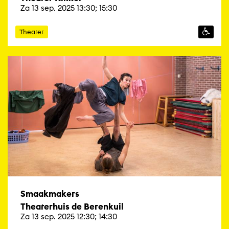
Za 13 sep. 2025 13:30; 15:30
Theater
Smaakmakers
Theaterhuis de Berenkuil
Za 13 sep. 2025 12:30; 14:30