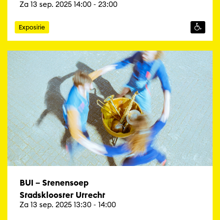
Za 13 sep. 2025 14:00 - 23:00
Expositie
BUI – Stenensoep
Stadsklooster Utrecht
Za 13 sep. 2025 13:30 - 14:00