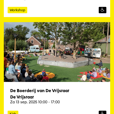
Workshop
De Boerderij van De Vrijstaat
De Vrijstaat
Za 13 sep. 2025 10:00 - 17:00
Kids