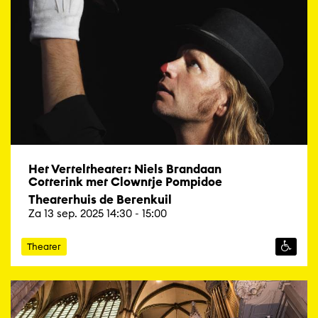
Het Verteltheater: Niels Brandaan
Cotterink met Clowntje Pompidoe
Theaterhuis de Berenkuil
Za 13 sep. 2025 14:30 - 15:00
Theater