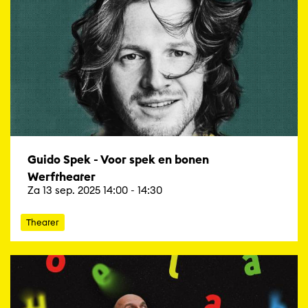
Guido Spek - Voor spek en bonen
Werftheater
Za 13 sep. 2025 14:00 - 14:30
Theater