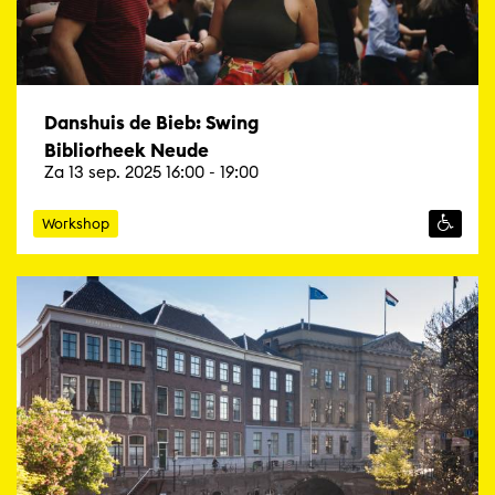
Danshuis de Bieb: Swing
Bibliotheek Neude
Za 13 sep. 2025 16:00 - 19:00
Workshop