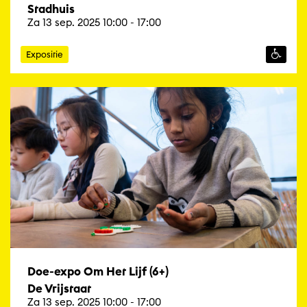
Stadhuis
Za 13 sep. 2025 10:00 - 17:00
Expositie
Doe-expo Om Het Lijf (6+)
De Vrijstaat
Za 13 sep. 2025 10:00 - 17:00