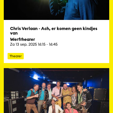
Chris Verlaan - Ach, er komen geen kindjes
van
Werftheater
Za 13 sep. 2025 16:15 - 16:45
Theater