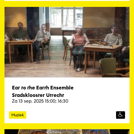
Ear to the Earth Ensemble
Stadsklooster Utrecht
Za 13 sep. 2025 15:00; 16:30
Muziek