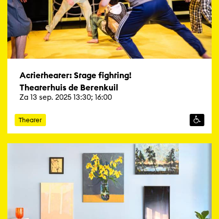
Actietheater: Stage fighting!
Theaterhuis de Berenkuil
Za 13 sep. 2025 13:30; 16:00
Theater