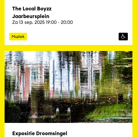
The Local Boyzz
Jaarbeursplein
Za 13 sep. 2025 19:00 - 20:00
Muziek
Expositie Droomsingel