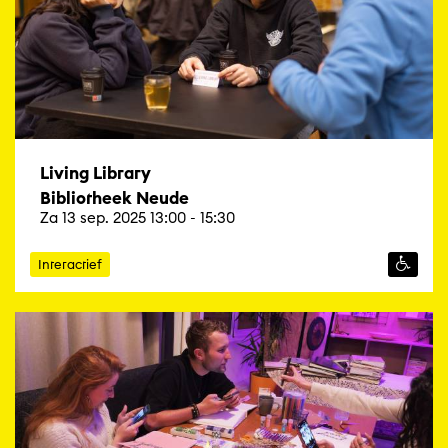
Living Library
Bibliotheek Neude
Za 13 sep. 2025 13:00 - 15:30
Interactief