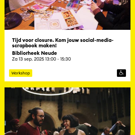
Tijd voor closure. Kom jouw social-media-
scrapbook maken!
Bibliotheek Neude
Za 13 sep. 2025 13:00 - 15:30
Workshop