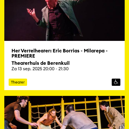
Het Vertelheater: Eric Borrias - Milarepa -
PREMIERE
Theaterhuis de Berenkuil
Za 13 sep. 2025 20:00 - 21:30
Theater