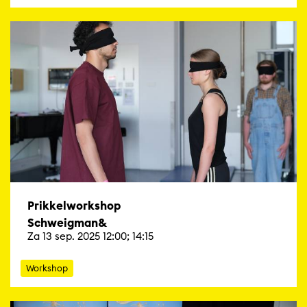
Prikkelworkshop
Schweigman&
Za 13 sep. 2025 12:00; 14:15
Workshop