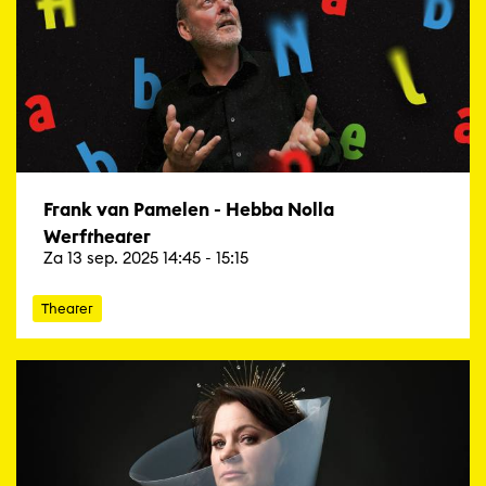
Frank van Pamelen - Hebba Nolla
Werftheater
Za 13 sep. 2025 14:45 - 15:15
Theater