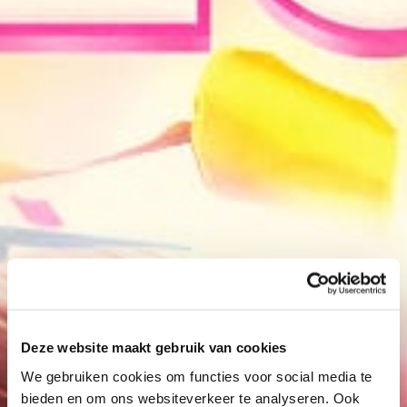
Deze website maakt gebruik van cookies
We gebruiken cookies om functies voor social media te
bieden en om ons websiteverkeer te analyseren. Ook