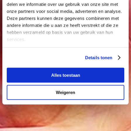
delen we informatie over uw gebruik van onze site met
onze partners voor social media, adverteren en analyse.
Deze partners kunnen deze gegevens combineren met
andere informatie die u aan ze heeft verstrekt of die ze
hebben verzameld op basis van uw gebruik van hun
services.
Details tonen
Alles toestaan
Weigeren