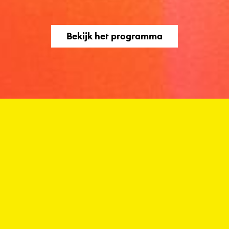
Bekijk het programma