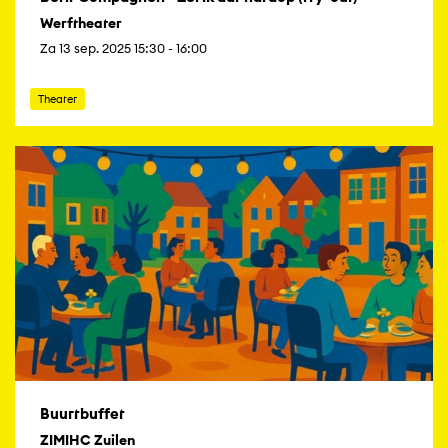
Werftheater
Za 13 sep. 2025 15:30 - 16:00
Theater
Buurtbuffet
ZIMIHC Zuilen