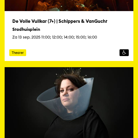
De Volle Vuilkar (7+) | Schippers & VanGucht
Stadhuisplein
Za 13 sep. 2025 11:00; 12:00; 14:00; 15:00; 16:00
Theater