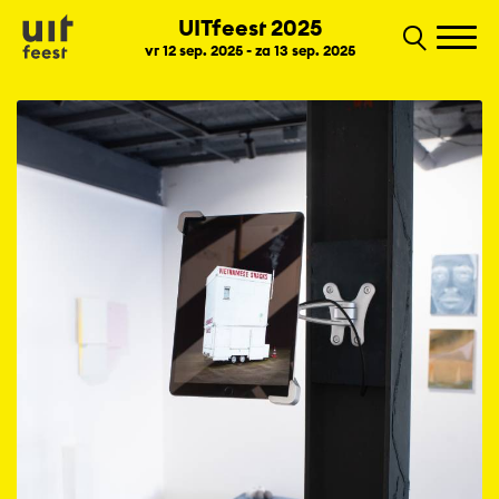
UITfeest 2025
vr 12 sep. 2025 - za 13 sep. 2025