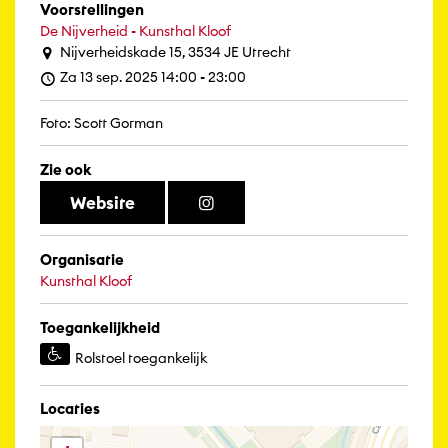
Voorstellingen
De Nijverheid - Kunsthal Kloof
Nijverheidskade 15, 3534 JE Utrecht
Za 13 sep. 2025 14:00 - 23:00
Foto: Scott Gorman
Zie ook
Website
Organisatie
Kunsthal Kloof
Toegankelijkheid
Rolstoel toegankelijk
Locaties