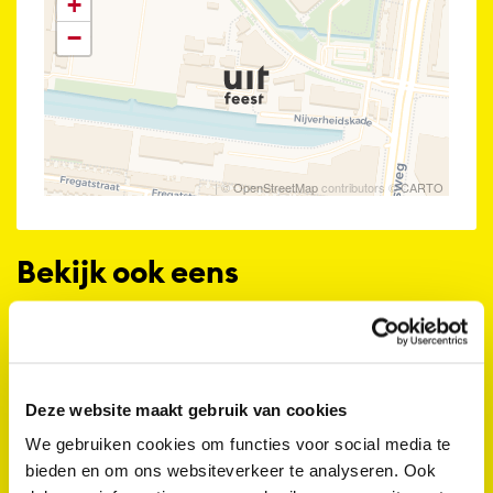
+
−
| ©
OpenStreetMap
contributors ©
CARTO
Bekijk ook eens
Deze website maakt gebruik van cookies
We gebruiken cookies om functies voor social media te
bieden en om ons websiteverkeer te analyseren. Ook