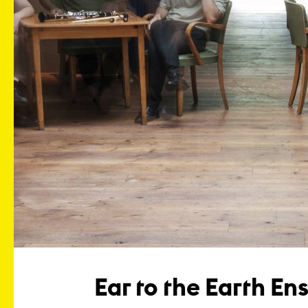
Ear to the Earth E