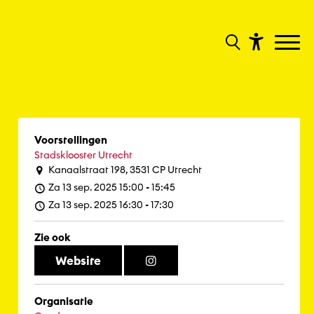
Voorstellingen
Stadsklooster Utrecht
Kanaalstraat 198, 3531 CP Utrecht
Za 13 sep. 2025 15:00 - 15:45
Za 13 sep. 2025 16:30 - 17:30
Zie ook
Website
Organisatie