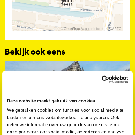
| ©
OpenStreetMap
contributors ©
CARTO
Bekijk ook eens
Deze website maakt gebruik van cookies
We gebruiken cookies om functies voor social media te
bieden en om ons websiteverkeer te analyseren. Ook
delen we informatie over uw gebruik van onze site met
onze partners voor social media, adverteren en analyse.