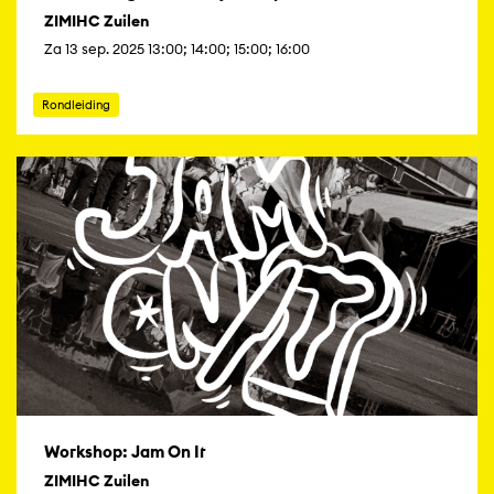
ZIMIHC Zuilen
Za 13 sep. 2025 13:00; 14:00; 15:00; 16:00
Rondleiding
Workshop: Jam On It
ZIMIHC Zuilen