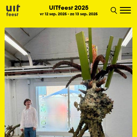
UITfeest 2025
vr 12 sep. 2025 - za 13 sep. 2025