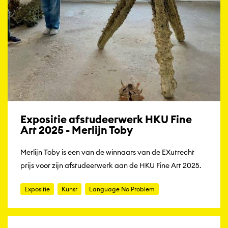
Expositie afstudeerwerk HKU Fine
Art 2025 - Merlijn Toby
Merlijn Toby is een van de winnaars van de EXutrecht
prijs voor zijn afstudeerwerk aan de HKU Fine Art 2025.
Expositie
Kunst
Language No Problem