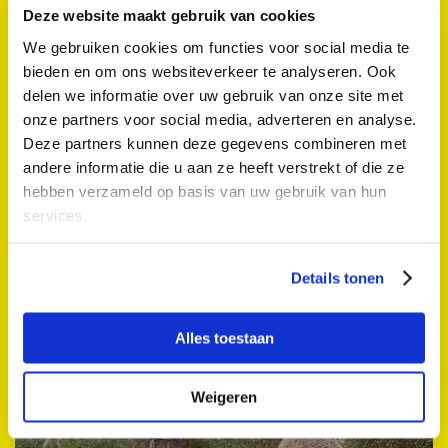
Deze website maakt gebruik van cookies
We gebruiken cookies om functies voor social media te
bieden en om ons websiteverkeer te analyseren. Ook
delen we informatie over uw gebruik van onze site met
onze partners voor social media, adverteren en analyse.
Deze partners kunnen deze gegevens combineren met
andere informatie die u aan ze heeft verstrekt of die ze
hebben verzameld op basis van uw gebruik van hun
services.
Expositie Droomsingel
Details tonen
Stadhuis
Za 13 sep. 2025 10:00 - 17:00
Alles toestaan
Expositie
Weigeren