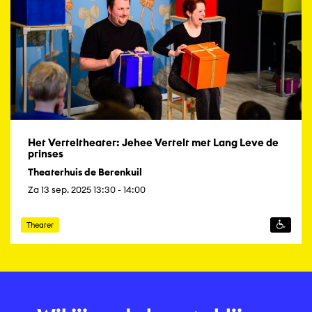
Het Verteltheater: Jehee Vertelt met Lang Leve de
prinses
Theaterhuis de Berenkuil
Za 13 sep. 2025 13:30 - 14:00
Theater