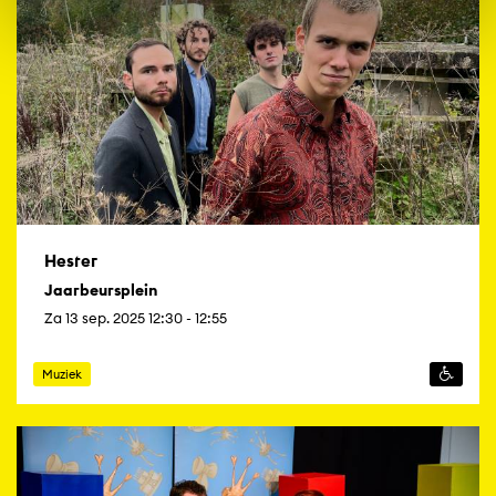
Hester
Jaarbeursplein
Za 13 sep. 2025 12:30 - 12:55
Muziek