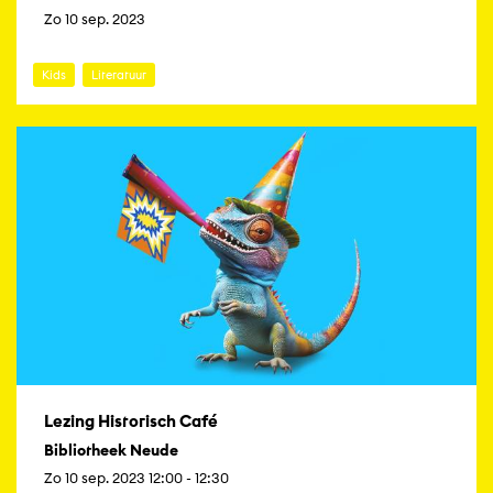
Zo 10 sep. 2023
Kids
Literatuur
Lezing Historisch Café
Bibliotheek Neude
Zo 10 sep. 2023 12:00 - 12:30