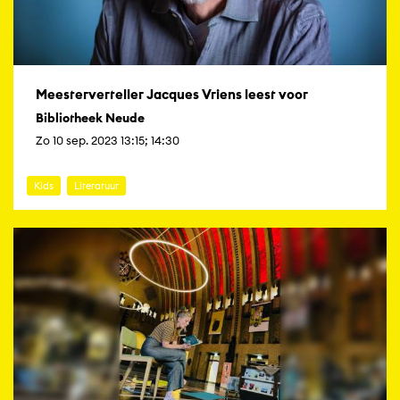
Meesterverteller Jacques Vriens leest voor
Bibliotheek Neude
Zo 10 sep. 2023 13:15; 14:30
Kids
Literatuur