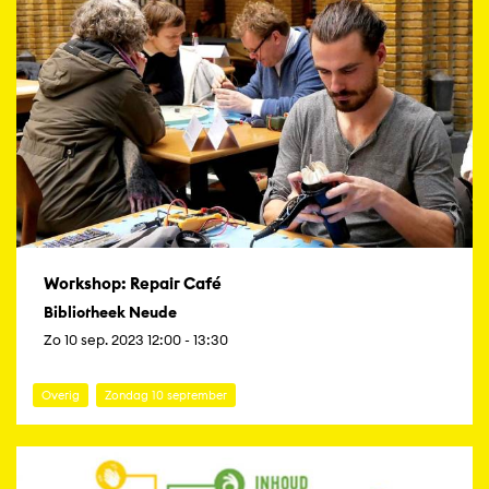
Workshop: Repair Café
Bibliotheek Neude
Zo 10 sep. 2023 12:00 - 13:30
Overig
Zondag 10 september