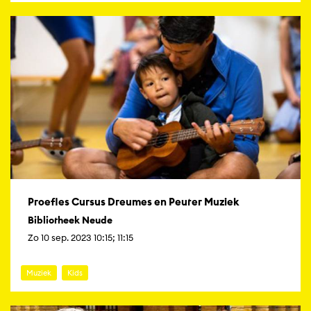
Proefles Cursus Dreumes en Peuter Muziek
Bibliotheek Neude
Zo 10 sep. 2023 10:15; 11:15
Muziek
Kids