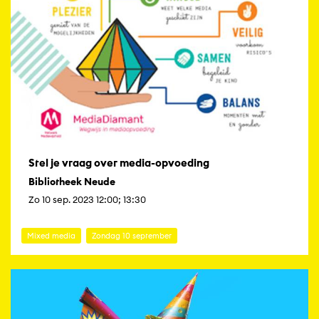
Stel je vraag over media-opvoeding
Bibliotheek Neude
Zo 10 sep. 2023 12:00; 13:30
Mixed media
Zondag 10 september