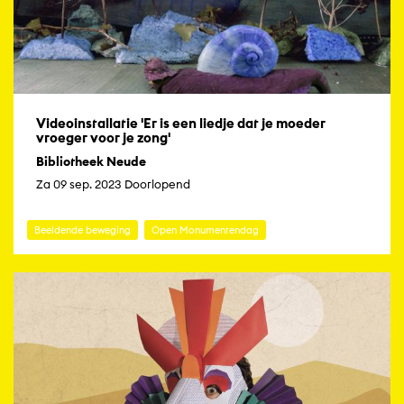
Videoinstallatie 'Er is een liedje dat je moeder
vroeger voor je zong'
Bibliotheek Neude
Za 09 sep. 2023 Doorlopend
Beeldende beweging
Open Monumentendag