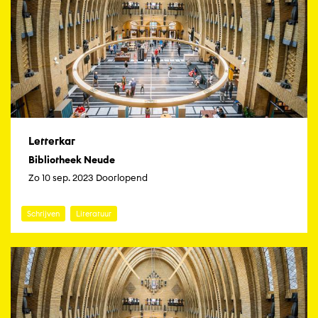
Letterkar
Bibliotheek Neude
Zo 10 sep. 2023 Doorlopend
Schrijven
Literatuur