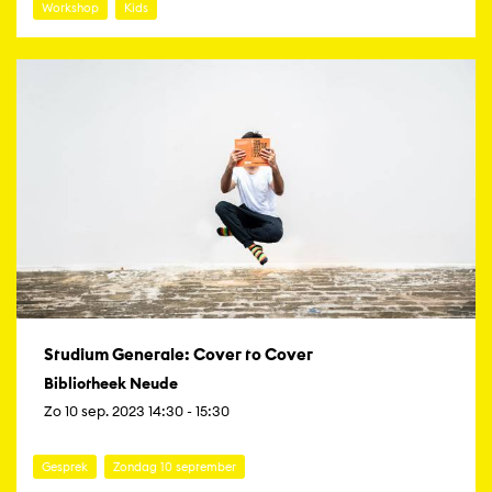
Workshop
Kids
Studium Generale: Cover to Cover
Bibliotheek Neude
Zo 10 sep. 2023 14:30 - 15:30
Gesprek
Zondag 10 september