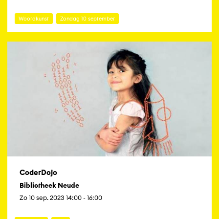
Woordkunst
Zondag 10 september
CoderDojo
Bibliotheek Neude
Zo 10 sep. 2023 14:00 - 16:00