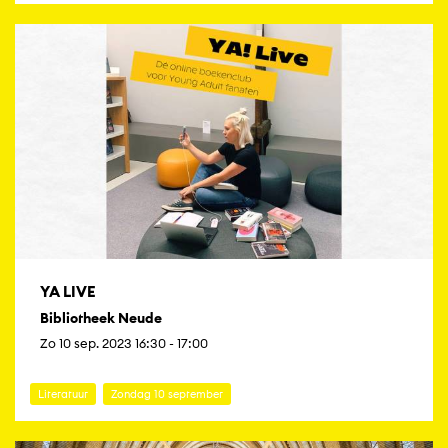
YA LIVE
Bibliotheek Neude
Zo 10 sep. 2023 16:30 - 17:00
Literatuur
Zondag 10 september