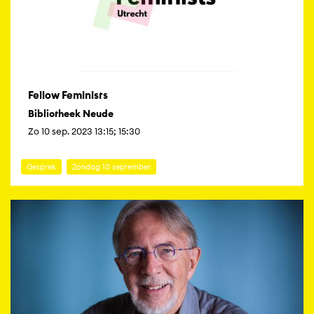
Fellow Feminists
Bibliotheek Neude
Zo 10 sep. 2023 13:15; 15:30
Gesprek
Zondag 10 september