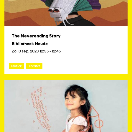
The Neverending Story
Bibliotheek Neude
Zo 10 sep. 2023 12:35 - 12:45
Muziek
Theater