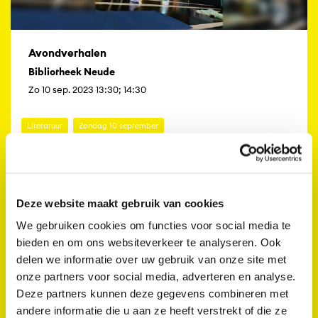
Avondverhalen
Bibliotheek Neude
Zo 10 sep. 2023 13:30; 14:30
Literatuur
Zondag 10 september
Deze website maakt gebruik van cookies
We gebruiken cookies om functies voor social media te
bieden en om ons websiteverkeer te analyseren. Ook
delen we informatie over uw gebruik van onze site met
onze partners voor social media, adverteren en analyse.
Deze partners kunnen deze gegevens combineren met
andere informatie die u aan ze heeft verstrekt of die ze