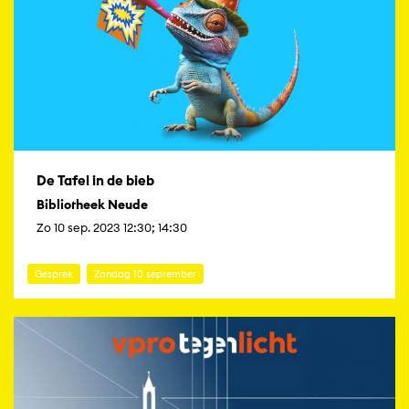
De Tafel in de bieb
Bibliotheek Neude
Zo 10 sep. 2023 12:30; 14:30
Gesprek
Zondag 10 september