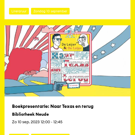
Literatuur
Zondag 10 september
Boekpresentatie: Naar Texas en terug
Bibliotheek Neude
Zo 10 sep. 2023 12:00 - 12:45