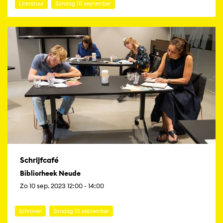
Literatuur
Zondag 10 september
Schrijfcafé
Bibliotheek Neude
Zo 10 sep. 2023 12:00 - 14:00
Schrijven
Zondag 10 september