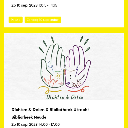
Zo 10 sep. 2023 13:15 - 14:15
Poëzie
Zondag 10 september
Dichten & Delen X Bibliotheek Utrecht
Bibliotheek Neude
Zo 10 sep. 2023 14:00 - 17:00