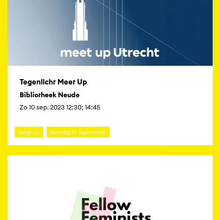
Tegenlicht Meet Up
Bibliotheek Neude
Zo 10 sep. 2023 12:30; 14:45
Gesprek
Zondag 10 september