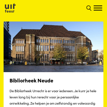
Bibliotheek Neude
De Bibliotheek Utrecht is er voor iedereen. Je kunt je hele
leven lang bij hun terecht voor je persoonlijke
ontwikkeling. Ze helpen je om zelfstandig en volwaardig