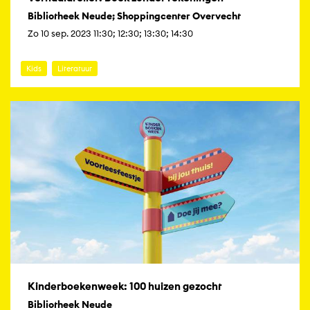
Bibliotheek Neude; Shoppingcenter Overvecht
Zo 10 sep. 2023 11:30; 12:30; 13:30; 14:30
Kids
Literatuur
Kinderboekenweek: 100 huizen gezocht
Bibliotheek Neude