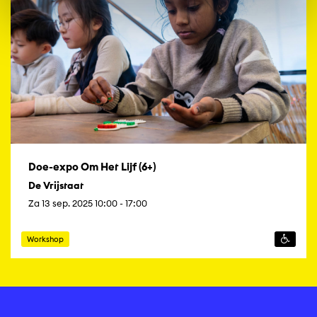
Doe-expo Om Het Lijf (6+)
De Vrijstaat
Za 13 sep. 2025 10:00 - 17:00
Workshop