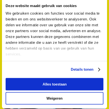
Deze website maakt gebruik van cookies
We gebruiken cookies om functies voor social media te
bieden en om ons websiteverkeer te analyseren. Ook
delen we informatie over uw gebruik van onze site met
onze partners voor social media, adverteren en analyse.
Deze partners kunnen deze gegevens combineren met
andere informatie die u aan ze heeft verstrekt of die ze
hebben verzameld op basis van uw gebruik van hun
services.
De Boerderij van De Vrijstaat
Details tonen
De Vrijstaat
Za 13 sep. 2025 10:00 - 17:00
Alles toestaan
Kids
Weigeren