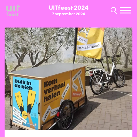
UITfeest 2024
7 september 2024