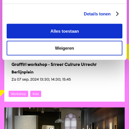
Details tonen
Alles toestaan
Weigeren
Graffiti workshop - Street Culture Utrecht
Berlijnplein
Za 07 sep. 2024 13:30; 14:30; 15:45
Workshop
Kids