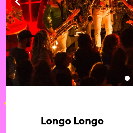
1
Longo Longo