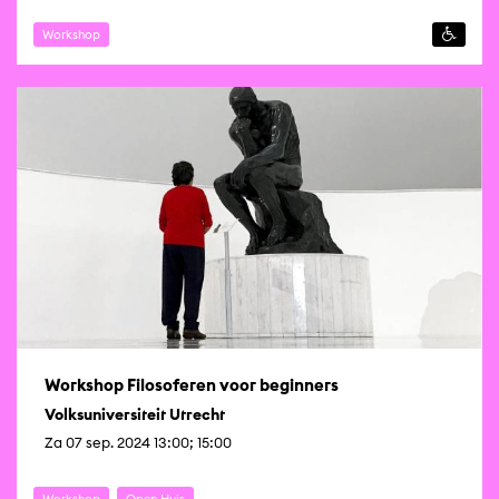
Workshop
Workshop Filosoferen voor beginners
Volksuniversiteit Utrecht
Za 07 sep. 2024 13:00; 15:00