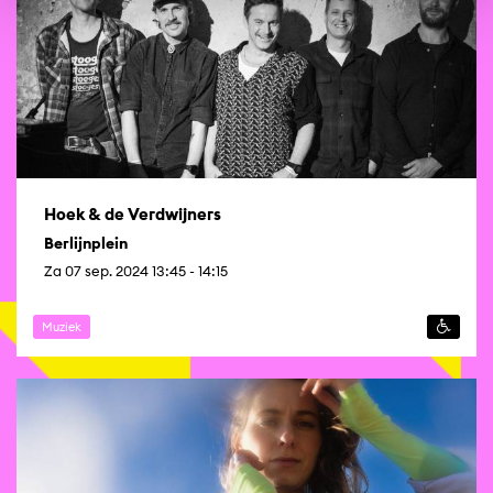
Hoek & de Verdwijners
Berlijnplein
Za 07 sep. 2024 13:45 - 14:15
Muziek