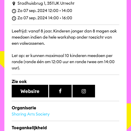
Stadhuisbrug 1, 3511JK Utrecht
Za 07 sep. 2024 12:00 - 14:00
Za 07 sep. 2024 14:00 - 16:00
Leeftijd: vanaf 8 jaar. Kinderen jonger dan 8 mogen ook
meedoen indien de hele workshop onder toezicht van
een volwassenen.
Let op: er kunnen maximaal 10 kinderen meedoen per
ronde (ronde één om 12:00 uur en ronde twee om 14:00
uur).
Zie ook
Website
Organisatie
Sharing Arts Society
Toegankelijkheid