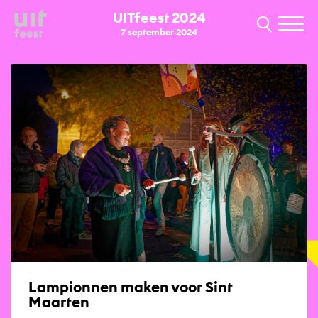
UITfeest 2024
7 september 2024
Lampionnen maken voor Sint
Maarten