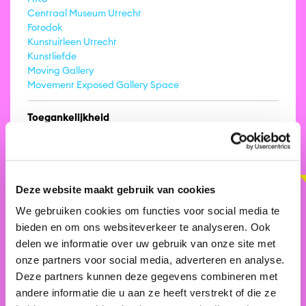
Centraal Museum Utrecht
Fotodok
Kunstuitleen Utrecht
Kunstliefde
Moving Gallery
Movement Exposed Gallery Space
Toegankelijkheid
Locaties
+
Deze website maakt gebruik van cookies
−
We gebruiken cookies om functies voor social media te
bieden en om ons websiteverkeer te analyseren. Ook
delen we informatie over uw gebruik van onze site met
onze partners voor social media, adverteren en analyse.
Deze partners kunnen deze gegevens combineren met
andere informatie die u aan ze heeft verstrekt of die ze
| ©
OpenStreetMap
contributors ©
CARTO