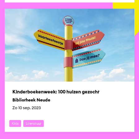
Kinderboekenweek: 100 huizen gezocht
Bibliotheek Neude
Zo 10 sep. 2023
Kids
Literatuur