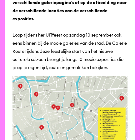
verschillende galeriepagina's of op de afbeelding naar
de verschillende locaties van de verschillende
exposities.
Loop tijdens het UITfeest op zondag 10 september ook
eens binnen bij de mooie galeries van de stad. De Galerie
Route tijdens deze feestelijke start van het nieuwe
culturele seizoen brengt je langs 10 mooie exposities die
je op je eigen tijd, route en gemak kan bekijken.