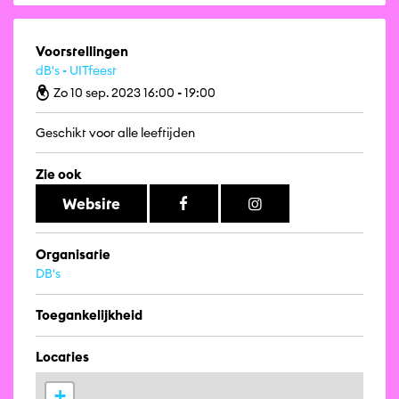
Voorstellingen
dB's - UITfeest
Zo 10 sep. 2023 16:00 - 19:00
Geschikt voor alle leeftijden
Zie ook
Website
Organisatie
DB's
Toegankelijkheid
Locaties
+