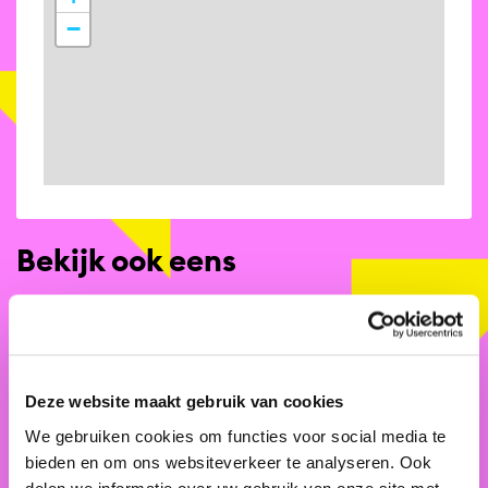
−
Bekijk ook eens
Deze website maakt gebruik van cookies
We gebruiken cookies om functies voor social media te
bieden en om ons websiteverkeer te analyseren. Ook
delen we informatie over uw gebruik van onze site met