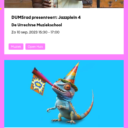
DUMStad presenteert: Jazzplein 4
De Utrechtse Muziekschool
Zo 10 sep. 2023 15:30 - 17:00
Muziek
Open Huis